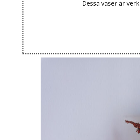
Dessa vaser är ver