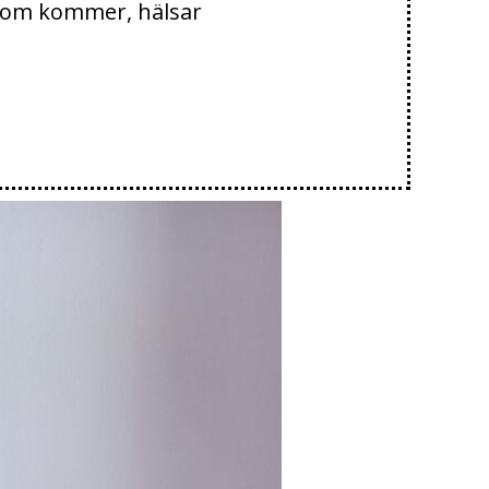
 som kommer, hälsar